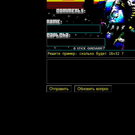
Решите пример: сколько будет 16+32 ?
Отправить
Обновить вопрос