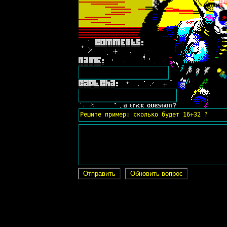
Решите пример: сколько будет 16+32 ?
Отправить
Обновить вопрос