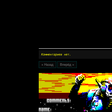
Комментариев нет.
« Назад
Вперёд »