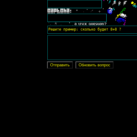
Решите пример: сколько будет 8+8 ?
Отправить
Обновить вопрос