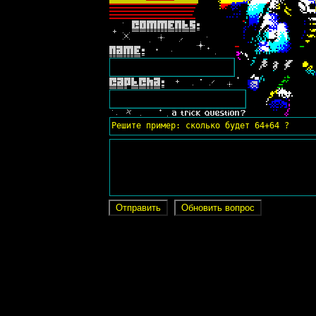
Решите пример: сколько будет 64+64 ?
Отправить
Обновить вопрос