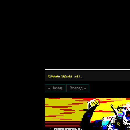
Комментариев нет.
« Назад
Вперёд »