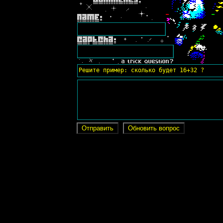
Решите пример: сколько будет 16+32 ?
Отправить
Обновить вопрос