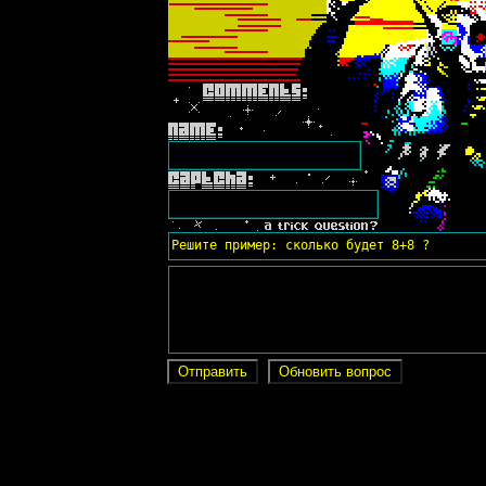
Решите пример: сколько будет 8+8 ?
Отправить
Обновить вопрос