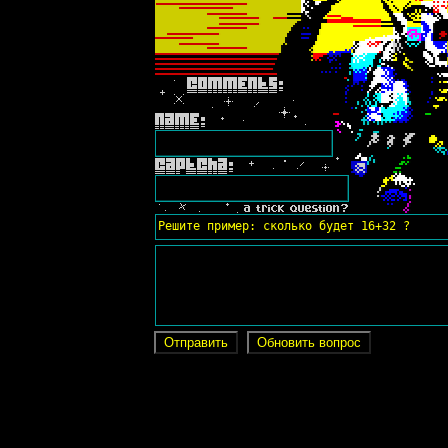
Решите пример: сколько будет 16+32 ?
Отправить
Обновить вопрос