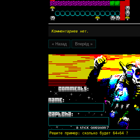
Комментариев нет.
« Назад
Вперёд »
Решите пример: сколько будет 64+64 ?