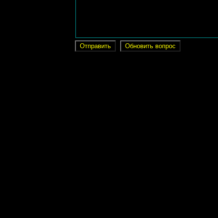
Отправить
Обновить вопрос