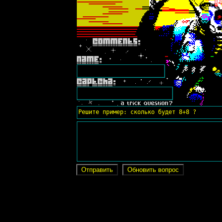
Решите пример: сколько будет 8+8 ?
Отправить
Обновить вопрос