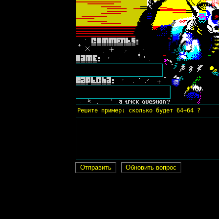
Решите пример: сколько будет 64+64 ?
Отправить
Обновить вопрос