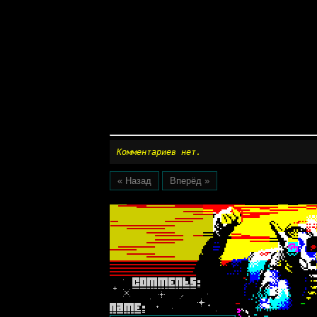
Комментариев нет.
« Назад
Вперёд »