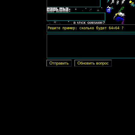
Решите пример: сколько будет 64+64 ?
Отправить
Обновить вопрос