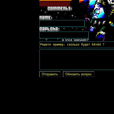
Решите пример: сколько будет 64+64 ?
Отправить
Обновить вопрос