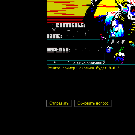
Решите пример: сколько будет 8+8 ?
Отправить
Обновить вопрос