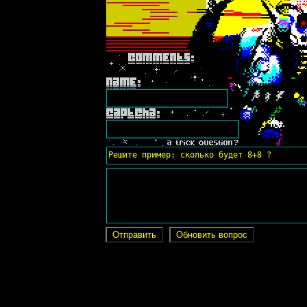
Решите пример: сколько будет 8+8 ?
Отправить
Обновить вопрос