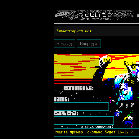
Комментариев нет.
« Назад
Вперёд »
Решите пример: сколько будет 16+32 ?