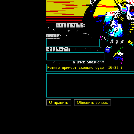
Решите пример: сколько будет 16+32 ?
Отправить
Обновить вопрос