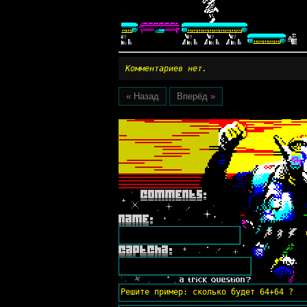
Комментариев нет.
« Назад
Вперёд »
Решите пример: сколько будет 64+64 ?