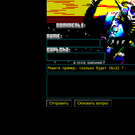
Решите пример: сколько будет 16+32 ?
Отправить
Обновить вопрос