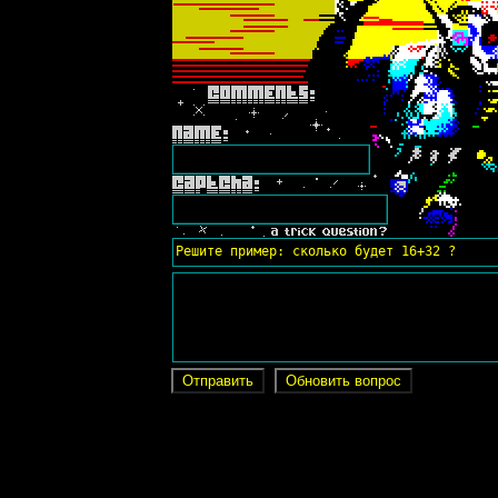
Решите пример: сколько будет 16+32 ?
Отправить
Обновить вопрос