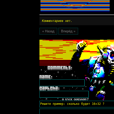
Комментариев нет.
« Назад
Вперёд »
Решите пример: сколько будет 16+32 ?