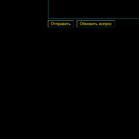
Отправить
Обновить вопрос