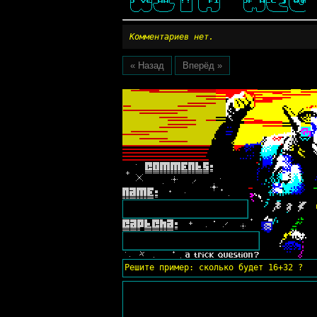
Комментариев нет.
« Назад
Вперёд »
Решите пример: сколько будет 16+32 ?