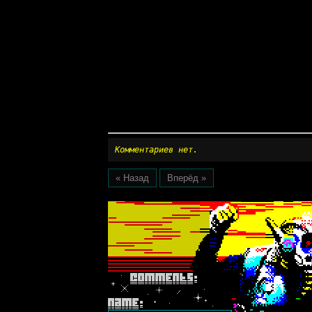
Комментариев нет.
« Назад
Вперёд »