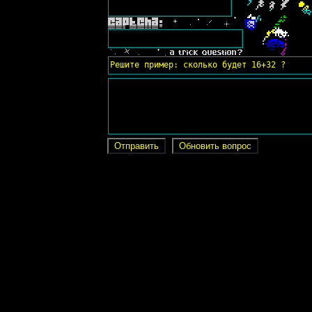
Решите пример: сколько будет 16+32 ?
Отправить
Обновить вопрос