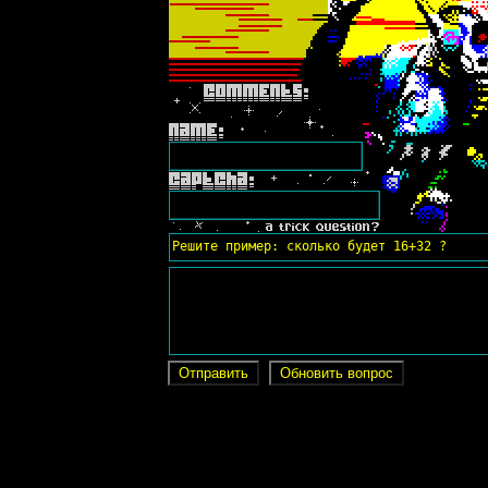
Решите пример: сколько будет 16+32 ?
Отправить
Обновить вопрос