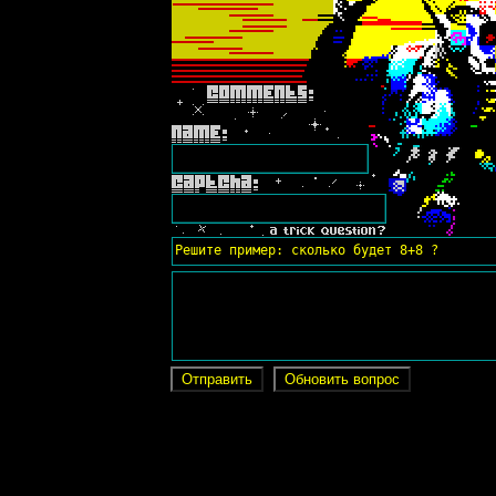
Решите пример: сколько будет 8+8 ?
Отправить
Обновить вопрос