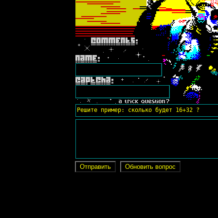
Решите пример: сколько будет 16+32 ?
Отправить
Обновить вопрос