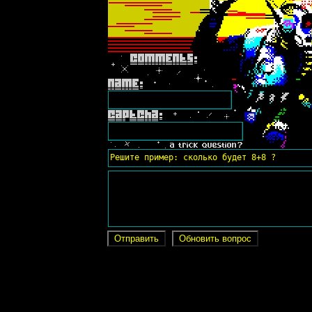
Решите пример: сколько будет 8+8 ?
Отправить
Обновить вопрос