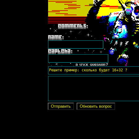
Решите пример: сколько будет 16+32 ?
Отправить
Обновить вопрос