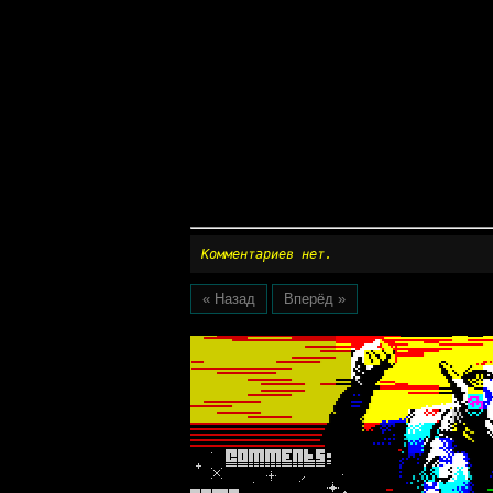
Комментариев нет.
« Назад
Вперёд »