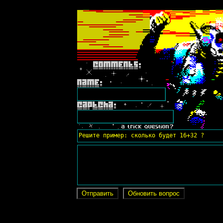
Решите пример: сколько будет 16+32 ?
Отправить
Обновить вопрос