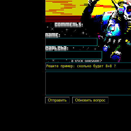
Решите пример: сколько будет 8+8 ?
Отправить
Обновить вопрос