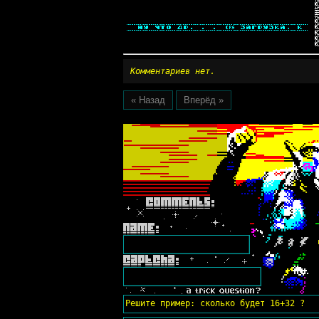
Комментариев нет.
« Назад
Вперёд »
Решите пример: сколько будет 16+32 ?