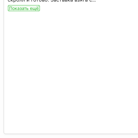
Показать ещё