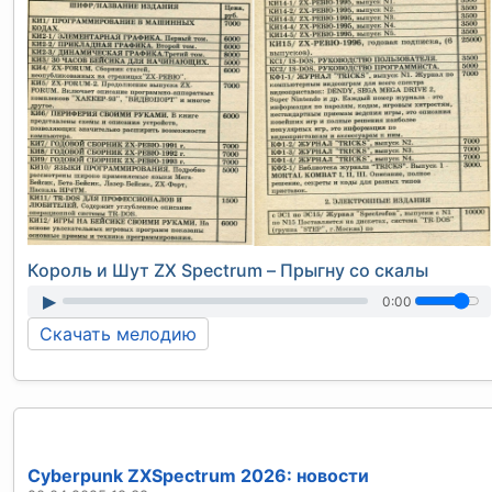
Король и Шут ZX Spectrum – Прыгну со скалы
▶
0:00
Скачать мелодию
Cyberpunk ZXSpectrum 2026: новости