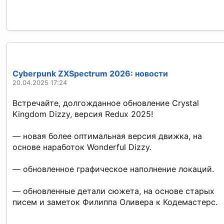
Cyberpunk ZXSpectrum 2026: новости
20.04.2025 17:24
Встречайте, долгожданное обновление Crystal
Kingdom Dizzy, версия Redux 2025!
— новая более оптимальная версия движка, на
основе наработок Wonderful Dizzy.
— обновленное графическое наполнение локаций.
— обновленные детали сюжета, на основе старых
писем и заметок Филиппа Оливера к Кодемастерс.
...