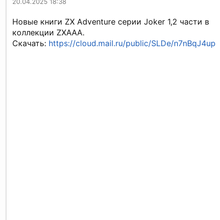
20.04.2025 18:38
Новые книги ZX Adventure серии Joker 1,2 части в
коллекции ZXAAA.
Скачать:
https://cloud.mail.ru/public/SLDe/n7nBqJ4up