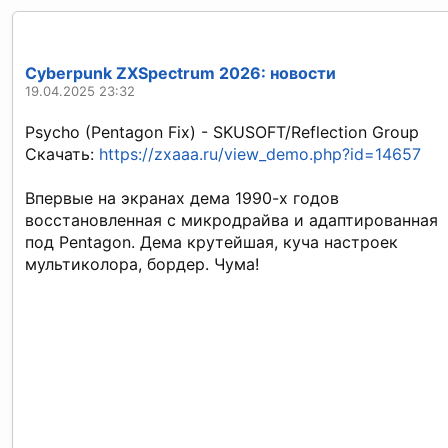
Cyberpunk ZXSpectrum 2026: новости
19.04.2025 23:32
Psycho (Pentagon Fix) - SKUSOFT/Reflection Group
Скачать:
https://zxaaa.ru/view_demo.php?id=14657
Впервые на экранах дема 1990-х годов
восстановленная с микродрайва и адаптированная
под Pentagon. Дема крутейшая, куча настроек
мультиколора, бордер. Чума!