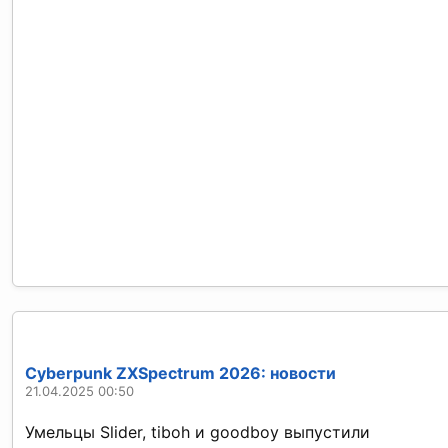
Cyberpunk ZXSpectrum 2026: новости
21.04.2025 00:50
Умельцы Slider, tiboh и goodboy выпустили