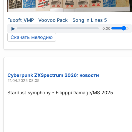
Fuxoft_VMP - Voovoo Pack – Song In Lines 5
▶
0:00
Скачать мелодию
Cyberpunk ZXSpectrum 2026: новости
21.04.2025 08:05
Stardust symphony - Filippp/Damage/MS 2025