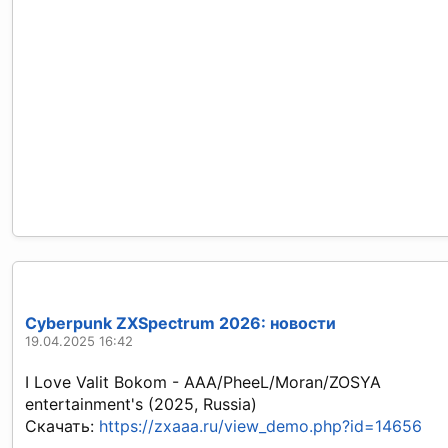
Cyberpunk ZXSpectrum 2026: новости
19.04.2025 16:42
I Love Valit Bokom - AAA/PheeL/Moran/ZOSYA
entertainment's (2025, Russia)
Скачать:
https://zxaaa.ru/view_demo.php?id=14656