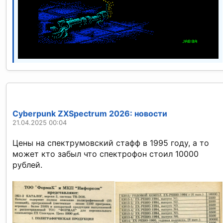
Cyberpunk ZXSpectrum 2026: новости
21.04.2025 00:04
Цены на спектрумовский стафф в 1995 году, а то
может кто забыл что спектрофон стоил 10000
рублей.