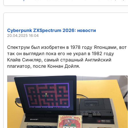
Cyberpunk ZXSpectrum 2026: новости
20.04.2025 16:04
Спектрум был изобретен в 1978 году Японцами, вот
так он выглядил пока его не украл в 1982 году
Клайв Синкляр, самый страшный Английский
плагиатор, после Коннан Дойля.